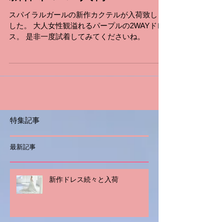
新作ドレス入荷！
スパイラルガールの新作カクテルが入荷致しま
した。 大人女性観溢れるパープルの2WAYドレ
ス。 是非一度試着してみてくださいね。
特集記事
最新記事
新作ドレス続々と入荷