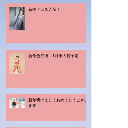
新作ドレス入荷！
新作色打掛 1月末入荷予定
新年明けましておめでとうござい
ます