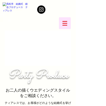
Party Produce
お二人の描くウエディングスタイル
をご相談ください。
ティアレスでは、お客様がどのような結婚式を挙げ