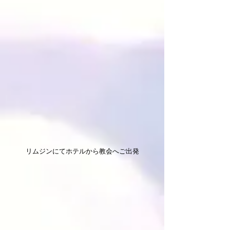
リムジンにてホテルから教会へご出発