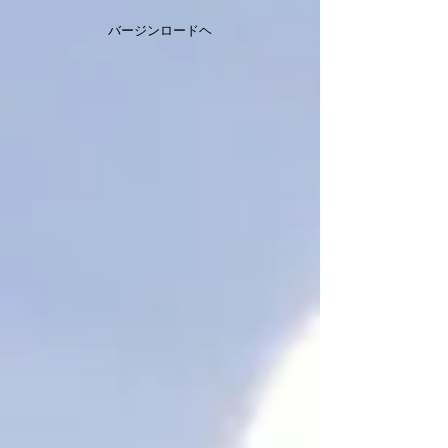
バージンロードヘ