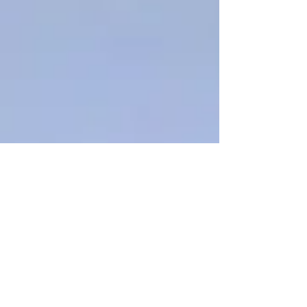
教会内で記念撮影