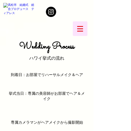
Wedding Process
ハワイ挙式の流れ
到着日：お部屋でリハーサルメイク＆ヘア
挙式当日：専属の美容師がお部屋でヘア＆メ
イク
専属カメラマンがヘアメイクから撮影開始