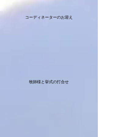
コーディネーターのお迎え
牧師様と挙式の打合せ