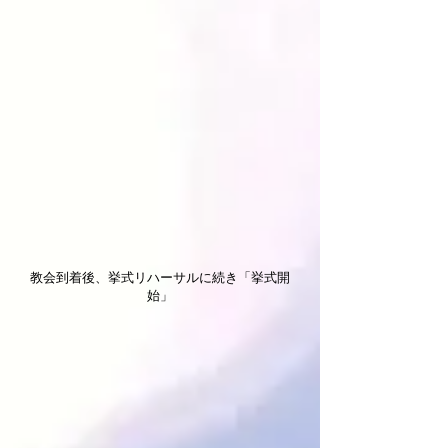
教会到着後、挙式リハーサルに続き「挙式開
始」