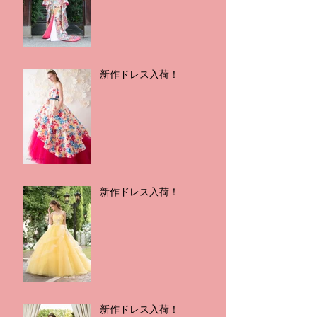
新作ドレス入荷！
新作ドレス入荷！
新作ドレス入荷！