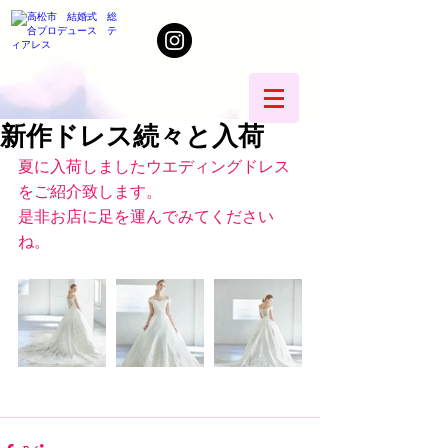
新作ドレス続々と入荷
夏に入荷しましたウエディングドレス
をご紹介致します。
是非お店に足を運んでみてください
ね。