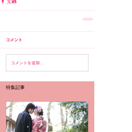
コメント
コメントを追加…
特集記事