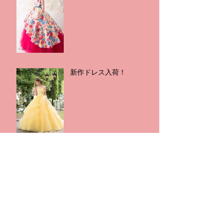
新作ドレス入荷！
新作ドレス入荷！