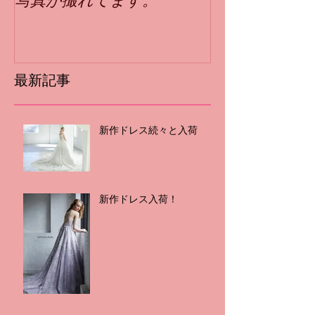
最新記事
新作ドレス続々と入荷
新作ドレス入荷！