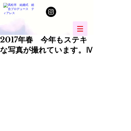
2017年春 今年もステキ
な写真が撮れています。Ⅳ