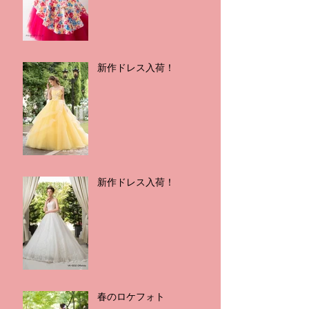
新作ドレス入荷！
新作ドレス入荷！
春のロケフォト