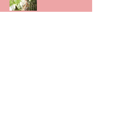
新年明けましておめでとう
ございます
アーカイブ
2019年11月
（1）
1件の記事
2019年2月
（1）
1件の記事
2019年1月
（2）
2件の記事
2018年9月
（1）
1件の記事
2018年7月
（1）
1件の記事
2018年4月
（2）
2件の記事
2018年3月
（1）
1件の記事
2018年1月
（1）
1件の記事